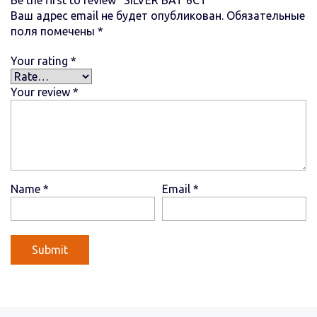
Ваш адрес email не будет опубликован.
Обязательные
поля помечены
*
Your rating
*
Your review
*
Name
*
Email
*