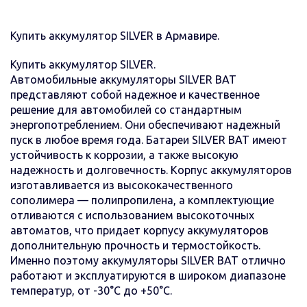
Купить аккумулятор SILVER в Армавире.
Купить аккумулятор SILVER.
Автомобильные аккумуляторы SILVER BAT
представляют собой надежное и качественное
решение для автомобилей со стандартным
энергопотреблением. Они обеспечивают надежный
пуск в любое время года. Батареи SILVER BAT имеют
устойчивость к коррозии, а также высокую
надежность и долговечность. Корпус аккумуляторов
изготавливается из высококачественного
сополимера — полипропилена, а комплектующие
отливаются с использованием высокоточных
автоматов, что придает корпусу аккумуляторов
дополнительную прочность и термостойкость.
Именно поэтому аккумуляторы SILVER BAT отлично
работают и эксплуатируются в широком диапазоне
температур, от -30°С до +50°С.