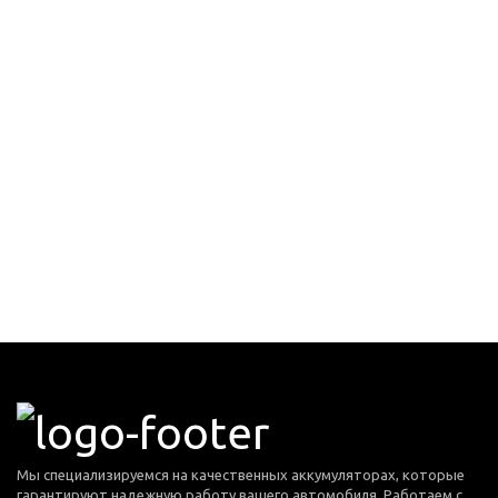
Мы специализируемся на качественных аккумуляторах, которые
гарантируют надежную работу вашего автомобиля. Работаем с