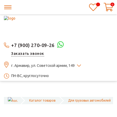
0
0
+7 (900) 270-09-26
Заказать звонок
г. Армавир, ул. Советской армии, 149
ПН-ВС, круглосуточно
Каталог товаров
Для грузовых автомобилей