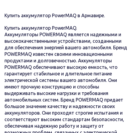
Купить аккумулятор PowerMAQ в Армавире.
Купить аккумулятор PowerMAQ.
Аккумуляторы POWERMAQ является надежными и
высококачественными устройствами, созданными
для обеспечения энергией вашего автомобиля. Бренд
POWERMAQ известен своими инновационными
продуктами и долговечностью. Аккумуляторы
POWERMAQ обеспечивают высокую емкость, что
гарантирует стабильное и длительное питание
электрической системы вашего автомобиля. Они
имеют прочную конструкцию и способны
выдерживать высокие нагрузки и требования
автомобильных систем. Бренд POWERMAQ придает
большое значение качеству и надежности своих
аккумуляторов. Они проходят строгие испытания и
соответствуют высоким стандартам безопасности,
обеспечивая надежную работу и защиту от
возможных проблем, связанных с электрической