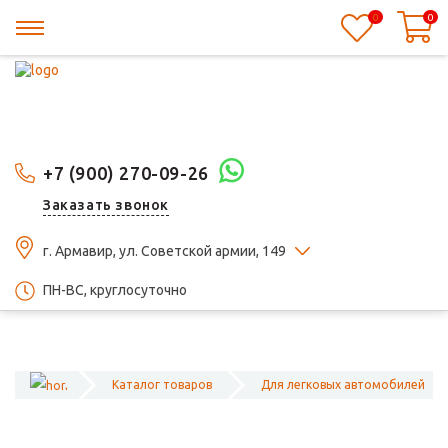
0
0
+7 (900) 270-09-26
Заказать звонок
г. Армавир, ул. Советской армии, 149
ПН-ВС, круглосуточно
Каталог товаров
Для легковых автомобилей