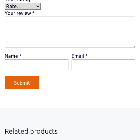
Your review
*
Name
*
Email
*
Related products