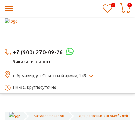
0
0
+7 (900) 270-09-26
Заказать звонок
г. Армавир, ул. Советской армии, 149
ПН-ВС, круглосуточно
Каталог товаров
Для легковых автомобилей