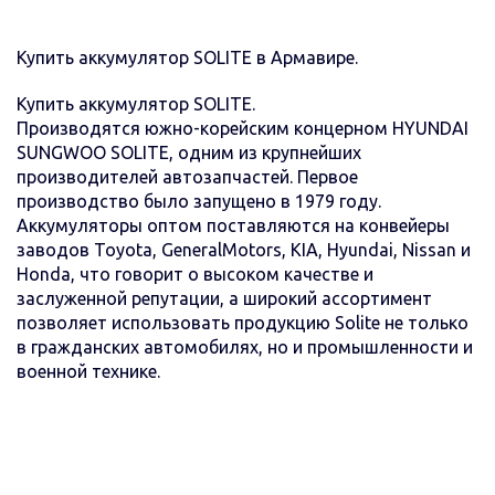
Купить аккумулятор SOLITE в Армавире.
Купить аккумулятор SOLITE.
Производятся южно-корейским концерном HYUNDAI
SUNGWOO SOLITE, одним из крупнейших
производителей автозапчастей. Первое
производство было запущено в 1979 году.
Аккумуляторы оптом поставляются на конвейеры
заводов Toyota, GeneralMotors, KIA, Hyundai, Nissan и
Honda, что говорит о высоком качестве и
заслуженной репутации, а широкий ассортимент
позволяет использовать продукцию Solite не только
в гражданских автомобилях, но и промышленности и
военной технике.