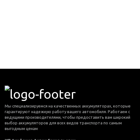
Мы специализируемся на качественных аккумуляторах, которые
гарантируют надежную работу вашего автомобиля. Работаем с
ведущими производителями, чтобы предоставить вам широкий
выбор аккумуляторов для всех видов транспорта по самым
выгодным ценам